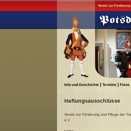
Verein zur Förderung
Info und Geschichte
Termine
Fotos
Haftungsausschlüsse
Verein zur Förderung und Pflege der Tr
e.V.