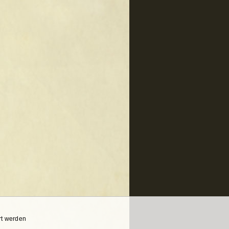
rt werden