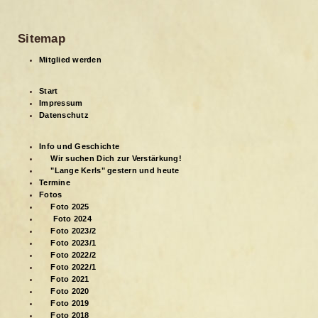
Sitemap
Mitglied werden
Start
Impressum
Datenschutz
Info und Geschichte
Wir suchen Dich zur Verstärkung!
"Lange Kerls" gestern und heute
Termine
Fotos
Foto 2025
Foto 2024
Foto 2023/2
Foto 2023/1
Foto 2022/2
Foto 2022/1
Foto 2021
Foto 2020
Foto 2019
Foto 2018